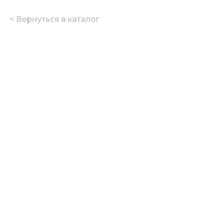
< Вернуться в каталог