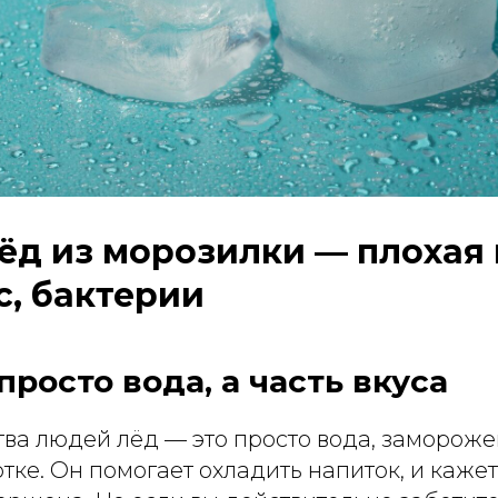
ёд из морозилки — плохая 
с, бактерии
просто вода, а часть вкуса
ва людей лёд — это просто вода, замороже
тке. Он помогает охладить напиток, и кажетс